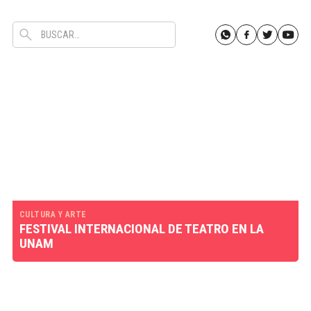
CULTURA Y ARTE
FESTIVAL INTERNACIONAL DE TEATRO EN LA
UNAM