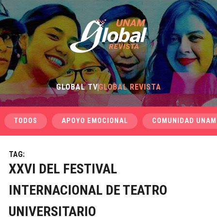
GLOBAL TV
GLOBAL REVISTA
TODOS
APOYO EMOCIONAL
COMUNIDAD UNAM
TAG:
XXVI DEL FESTIVAL
INTERNACIONAL DE TEATRO
UNIVERSITARIO