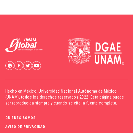
Hecho en México,
Universidad Nacional Autónoma de México
(UNAM)
, todos los derechos reservados 2022. Esta página puede
ser reproducida siempre y cuando se cite la fuente completa.
QUIÉNES SOMOS
AVISO DE PRIVACIDAD