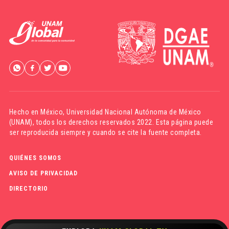
Hecho en México,
Universidad Nacional Autónoma de México
(UNAM)
, todos los derechos reservados 2022. Esta página puede
ser reproducida siempre y cuando se cite la fuente completa.
QUIÉNES SOMOS
AVISO DE PRIVACIDAD
DIRECTORIO