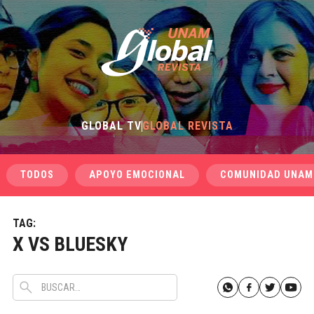
GLOBAL TV
GLOBAL REVISTA
TODOS
APOYO EMOCIONAL
COMUNIDAD UNAM
TAG:
X VS BLUESKY