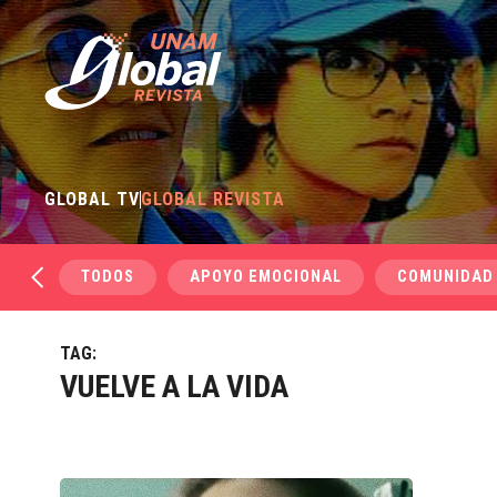
GLOBAL TV
GLOBAL REVISTA
TODOS
APOYO EMOCIONAL
COMUNIDAD
TAG:
VUELVE A LA VIDA