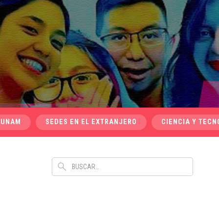
 UNAM
SEDES EN EL EXTRANJERO
CIENCIA Y TECN