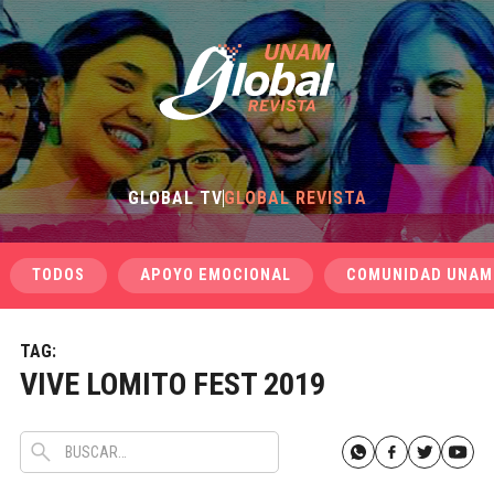
GLOBAL TV
GLOBAL REVISTA
TODOS
APOYO EMOCIONAL
COMUNIDAD UNAM
TAG:
VIVE LOMITO FEST 2019