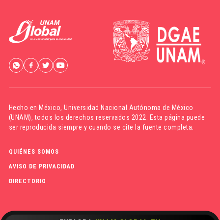
Hecho en México,
Universidad Nacional Autónoma de México
(UNAM)
, todos los derechos reservados 2022. Esta página puede
ser reproducida siempre y cuando se cite la fuente completa.
QUIÉNES SOMOS
AVISO DE PRIVACIDAD
DIRECTORIO