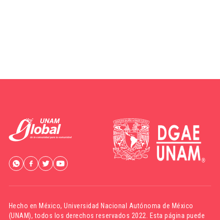
Hecho en México,
Universidad Nacional Autónoma de México
(UNAM)
, todos los derechos reservados 2022. Esta página puede