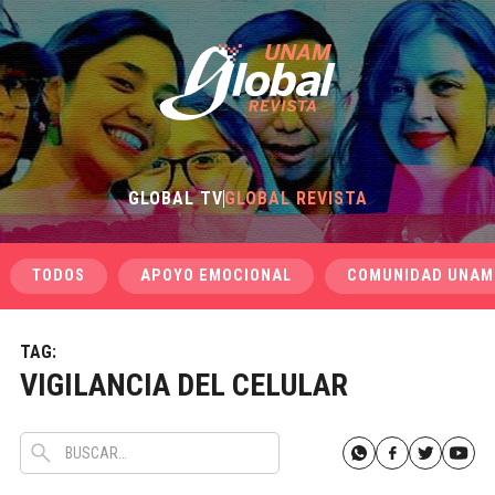
GLOBAL TV
GLOBAL REVISTA
TODOS
APOYO EMOCIONAL
COMUNIDAD UNAM
TAG:
VIGILANCIA DEL CELULAR