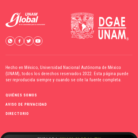
Hecho en México,
Universidad Nacional Autónoma de México
(UNAM)
, todos los derechos reservados 2022. Esta página puede
ser reproducida siempre y cuando se cite la fuente completa.
QUIÉNES SOMOS
AVISO DE PRIVACIDAD
DIRECTORIO