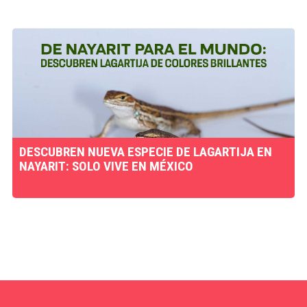
DESCUBREN NUEVA ESPECIE DE LAGARTIJA EN
NAYARIT: SOLO VIVE EN MÉXICO