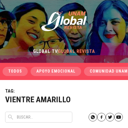
GLOBAL TV
GLOBAL REVISTA
TODOS
APOYO EMOCIONAL
COMUNIDAD UNAM
TAG:
VIENTRE AMARILLO