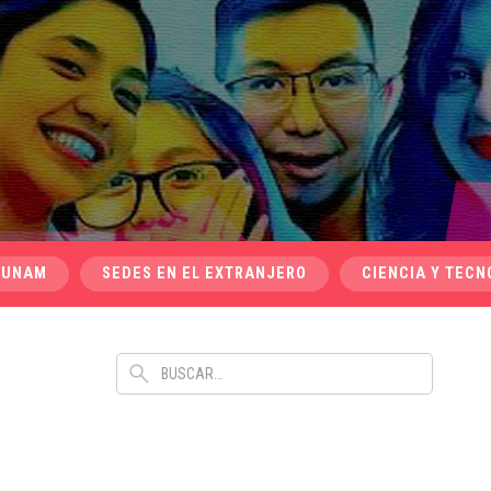
 UNAM
SEDES EN EL EXTRANJERO
CIENCIA Y TECN