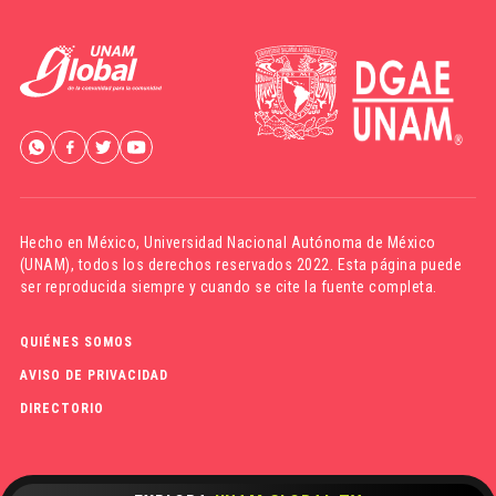
Hecho en México,
Universidad Nacional Autónoma de México
(UNAM)
, todos los derechos reservados 2022. Esta página puede
ser reproducida siempre y cuando se cite la fuente completa.
QUIÉNES SOMOS
AVISO DE PRIVACIDAD
DIRECTORIO