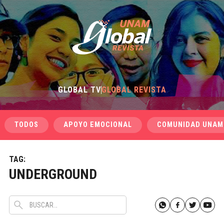
GLOBAL TV
GLOBAL REVISTA
TODOS
APOYO EMOCIONAL
COMUNIDAD UNAM
TAG:
UNDERGROUND