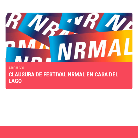
ARCHIVO
CLAUSURA DE FESTIVAL NRMAL EN CASA DEL
LAGO