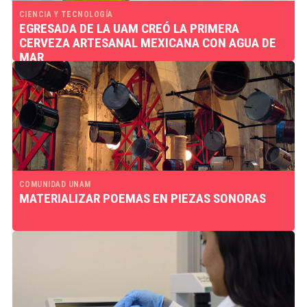
CIENCIA Y TECNOLOGÍA
EGRESADA DE LA UAM CREÓ LA PRIMERA
CERVEZA ARTESANAL MEXICANA CON AGUA DE
MAR
COMUNIDAD UNAM
MATERIALIZAR POEMAS EN PIEZAS SONORAS