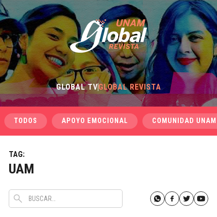
GLOBAL TV
GLOBAL REVISTA
TODOS
APOYO EMOCIONAL
COMUNIDAD UNAM
TAG:
UAM