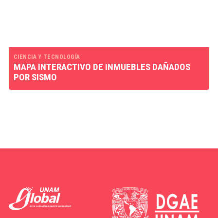
CIENCIA Y TECNOLOGÍA
MAPA INTERACTIVO DE INMUEBLES DAÑADOS
POR SISMO