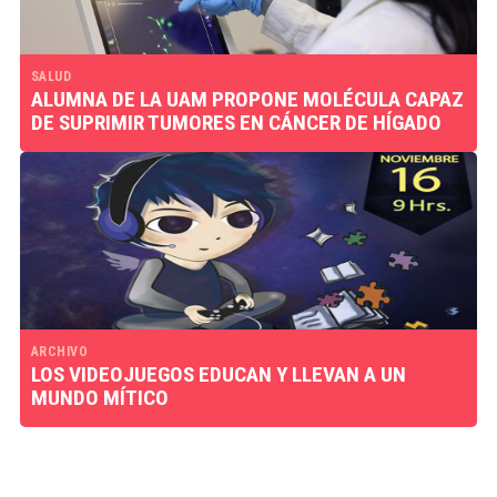
SALUD
ALUMNA DE LA UAM PROPONE MOLÉCULA CAPAZ
DE SUPRIMIR TUMORES EN CÁNCER DE HÍGADO
ARCHIVO
LOS VIDEOJUEGOS EDUCAN Y LLEVAN A UN
MUNDO MÍTICO