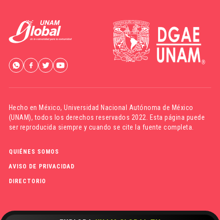
Hecho en México,
Universidad Nacional Autónoma de México
(UNAM)
, todos los derechos reservados 2022. Esta página puede
ser reproducida siempre y cuando se cite la fuente completa.
QUIÉNES SOMOS
AVISO DE PRIVACIDAD
DIRECTORIO