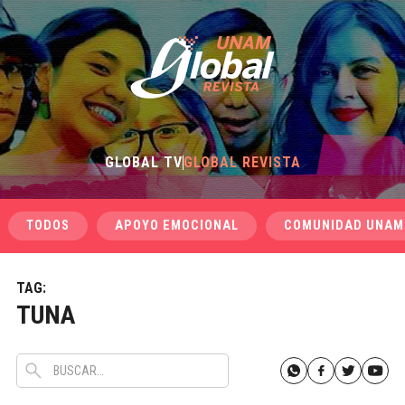
GLOBAL TV
GLOBAL REVISTA
TODOS
APOYO EMOCIONAL
COMUNIDAD UNAM
TAG:
TUNA