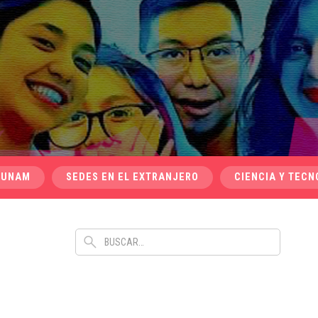
 UNAM
SEDES EN EL EXTRANJERO
CIENCIA Y TECN