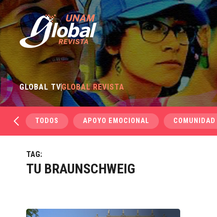
GLOBAL TV
GLOBAL REVISTA
TODOS
APOYO EMOCIONAL
COMUNIDAD
TAG:
TU BRAUNSCHWEIG