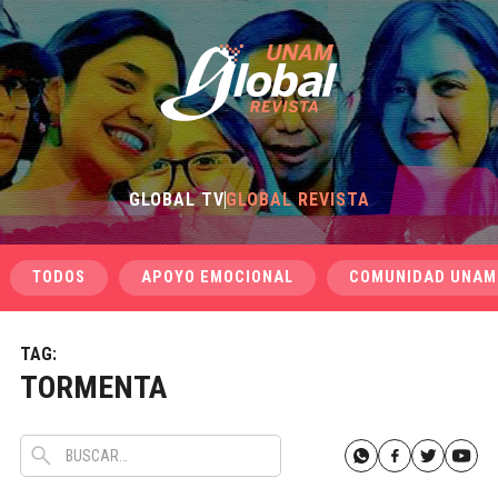
GLOBAL TV
GLOBAL REVISTA
TODOS
APOYO EMOCIONAL
COMUNIDAD UNAM
TAG:
TORMENTA