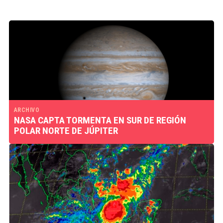
ARCHIVO
NASA CAPTA TORMENTA EN SUR DE REGIÓN
POLAR NORTE DE JÚPITER