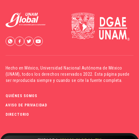
Hecho en México,
Universidad Nacional Autónoma de México
(UNAM)
, todos los derechos reservados 2022. Esta página puede
ser reproducida siempre y cuando se cite la fuente completa.
QUIÉNES SOMOS
AVISO DE PRIVACIDAD
DIRECTORIO