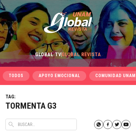
GLOBAL TV
GLOBAL REVISTA
TODOS
APOYO EMOCIONAL
COMUNIDAD UNAM
TAG:
TORMENTA G3