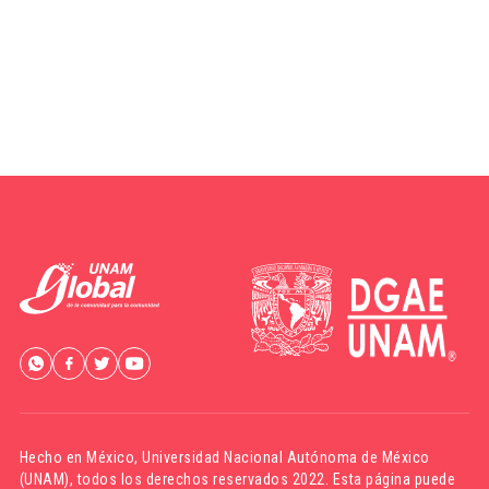
Hecho en México,
Universidad Nacional Autónoma de México
(UNAM)
, todos los derechos reservados 2022. Esta página puede