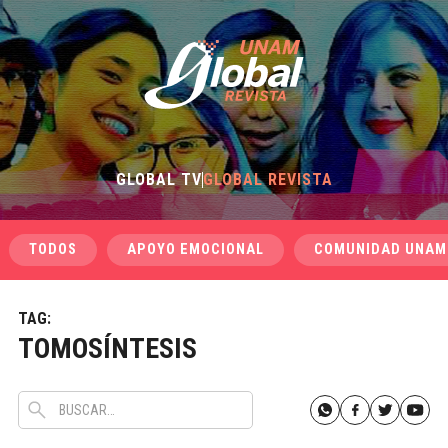
GLOBAL TV
GLOBAL REVISTA
TODOS
APOYO EMOCIONAL
COMUNIDAD UNAM
TAG:
TOMOSÍNTESIS