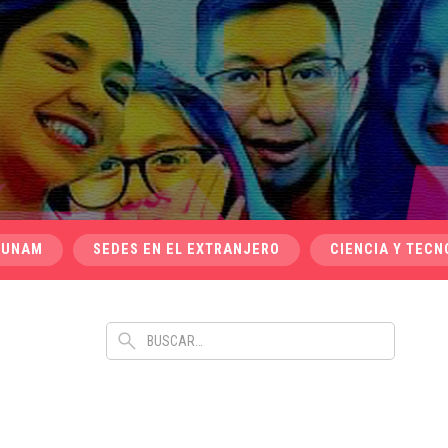
 UNAM
SEDES EN EL EXTRANJERO
CIENCIA Y TECN