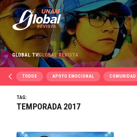
GLOBAL TV
GLOBAL REVISTA
TODOS
APOYO EMOCIONAL
COMUNIDAD
TAG:
TEMPORADA 2017