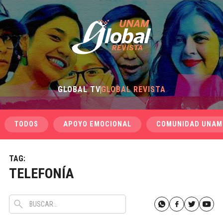
GLOBAL TV
GLOBAL REVISTA
TODOS
APOYO EMOCIONAL
COMUNIDAD UNAM
TAG:
TELEFONÍA