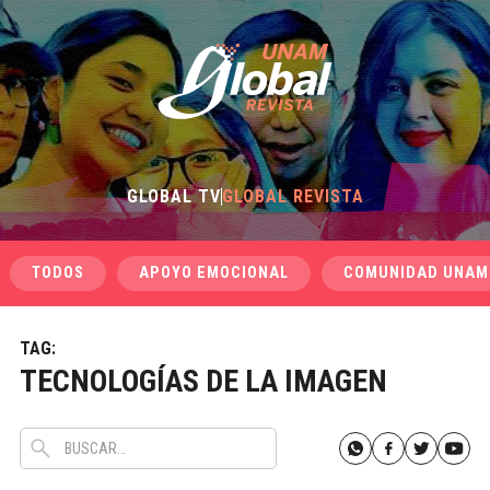
GLOBAL TV
GLOBAL REVISTA
TODOS
APOYO EMOCIONAL
COMUNIDAD UNAM
TAG:
TECNOLOGÍAS DE LA IMAGEN