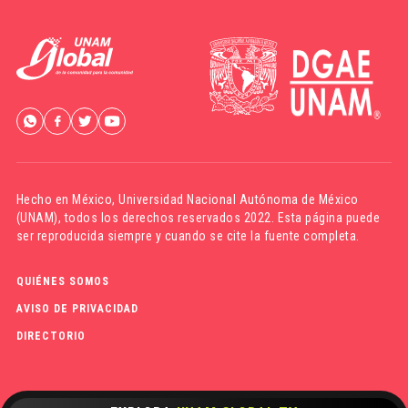
Hecho en México,
Universidad Nacional Autónoma de México
(UNAM)
, todos los derechos reservados 2022. Esta página puede
ser reproducida siempre y cuando se cite la fuente completa.
QUIÉNES SOMOS
AVISO DE PRIVACIDAD
DIRECTORIO