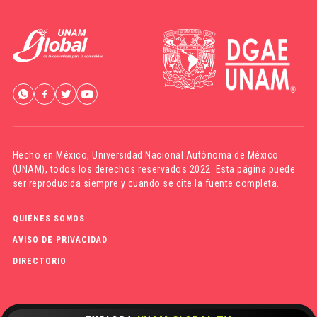
Hecho en México,
Universidad Nacional Autónoma de México
(UNAM)
, todos los derechos reservados 2022. Esta página puede
ser reproducida siempre y cuando se cite la fuente completa.
QUIÉNES SOMOS
AVISO DE PRIVACIDAD
DIRECTORIO