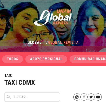
GLOBAL TV
GLOBAL REVISTA
TODOS
APOYO EMOCIONAL
COMUNIDAD UNAM
TAG:
TAXI CDMX