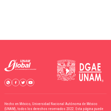
Hecho en México,
Universidad Nacional Autónoma de México
(UNAM)
, todos los derechos reservados 2022. Esta página puede