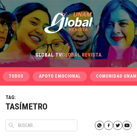
GLOBAL TV
GLOBAL REVISTA
TODOS
APOYO EMOCIONAL
COMUNIDAD UNAM
TAG:
TASÍMETRO