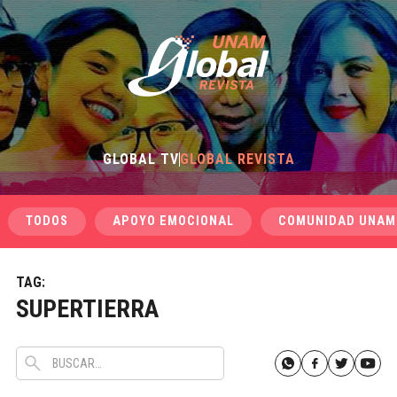
GLOBAL TV
GLOBAL REVISTA
TODOS
APOYO EMOCIONAL
COMUNIDAD UNAM
TAG:
SUPERTIERRA