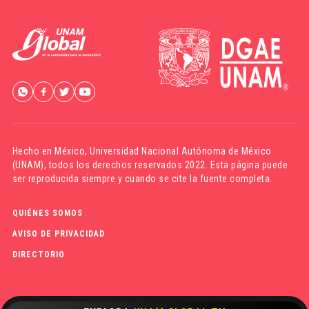
Hecho en México,
Universidad Nacional Autónoma de México
(UNAM)
, todos los derechos reservados 2022. Esta página puede
ser reproducida siempre y cuando se cite la fuente completa.
QUIÉNES SOMOS
AVISO DE PRIVACIDAD
DIRECTORIO