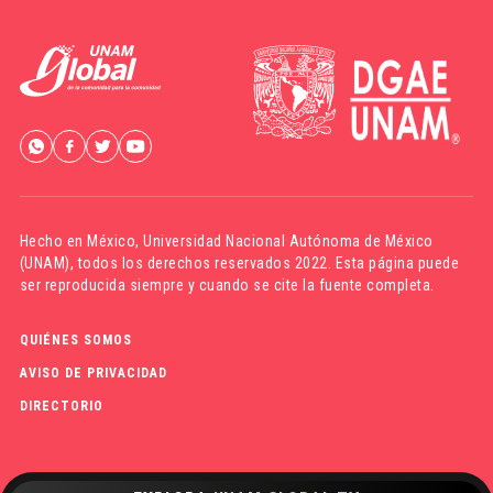
Hecho en México,
Universidad Nacional Autónoma de México
(UNAM)
, todos los derechos reservados 2022. Esta página puede
ser reproducida siempre y cuando se cite la fuente completa.
QUIÉNES SOMOS
AVISO DE PRIVACIDAD
DIRECTORIO