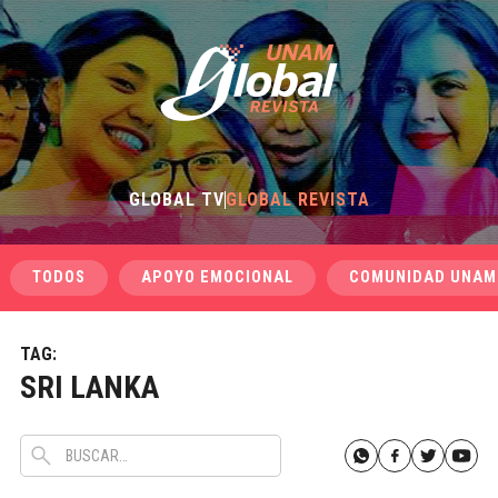
GLOBAL TV
GLOBAL REVISTA
TODOS
APOYO EMOCIONAL
COMUNIDAD UNAM
TAG:
SRI LANKA