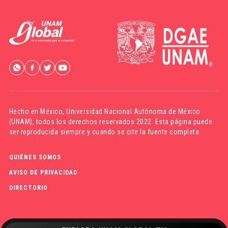
Hecho en México,
Universidad Nacional Autónoma de México
(UNAM)
, todos los derechos reservados 2022. Esta página puede
ser reproducida siempre y cuando se cite la fuente completa.
QUIÉNES SOMOS
AVISO DE PRIVACIDAD
DIRECTORIO