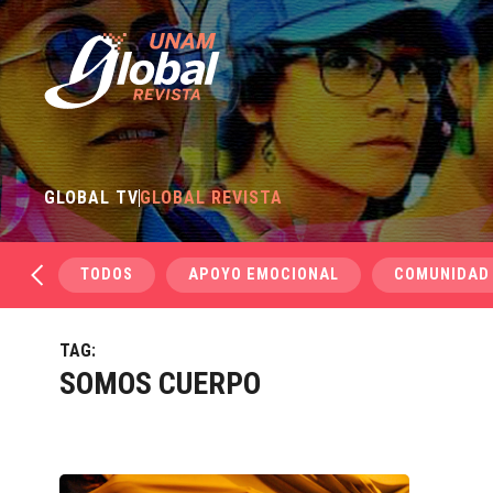
GLOBAL TV
GLOBAL REVISTA
TODOS
APOYO EMOCIONAL
COMUNIDAD
TAG:
SOMOS CUERPO