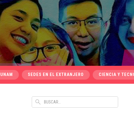
 UNAM
SEDES EN EL EXTRANJERO
CIENCIA Y TECN