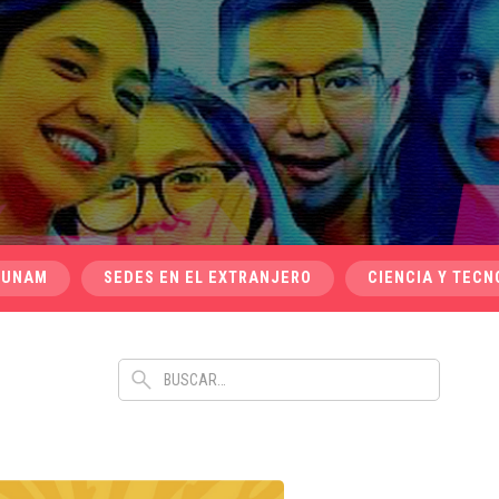
 UNAM
SEDES EN EL EXTRANJERO
CIENCIA Y TECN