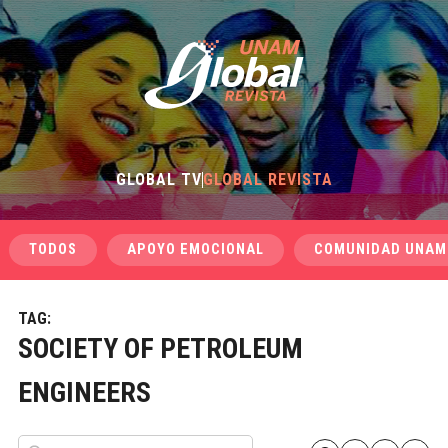
GLOBAL TV
GLOBAL REVISTA
TODOS
APOYO EMOCIONAL
COMUNIDAD UNAM
TAG:
SOCIETY OF PETROLEUM
ENGINEERS