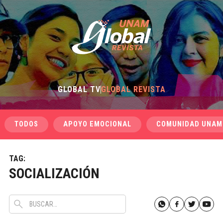
GLOBAL TV
GLOBAL REVISTA
TODOS
APOYO EMOCIONAL
COMUNIDAD UNAM
TAG:
SOCIALIZACIÓN