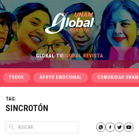
GLOBAL TV
GLOBAL REVISTA
TODOS
APOYO EMOCIONAL
COMUNIDAD UNAM
TAG:
SINCROTÓN