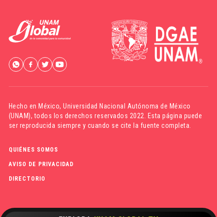
Hecho en México,
Universidad Nacional Autónoma de México
(UNAM)
, todos los derechos reservados 2022. Esta página puede
ser reproducida siempre y cuando se cite la fuente completa.
QUIÉNES SOMOS
AVISO DE PRIVACIDAD
DIRECTORIO