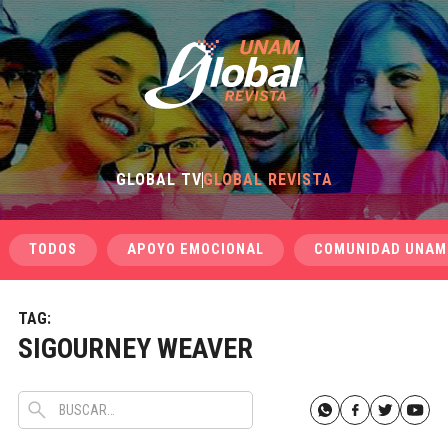
GLOBAL TV
GLOBAL REVISTA
TODOS
APOYO EMOCIONAL
COMUNIDAD UNAM
TAG:
SIGOURNEY WEAVER