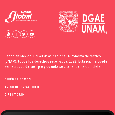
Hecho en México,
Universidad Nacional Autónoma de México
(UNAM)
, todos los derechos reservados 2022. Esta página puede
ser reproducida siempre y cuando se cite la fuente completa.
QUIÉNES SOMOS
AVISO DE PRIVACIDAD
DIRECTORIO