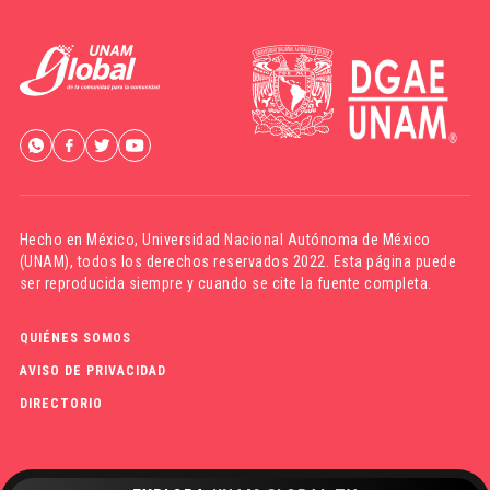
Hecho en México,
Universidad Nacional Autónoma de México
(UNAM)
, todos los derechos reservados 2022. Esta página puede
ser reproducida siempre y cuando se cite la fuente completa.
QUIÉNES SOMOS
AVISO DE PRIVACIDAD
DIRECTORIO