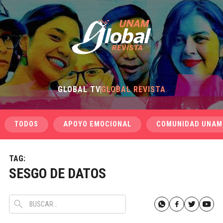
GLOBAL TV
GLOBAL REVISTA
TODOS
APOYO EMOCIONAL
COMUNIDAD UNAM
TAG:
SESGO DE DATOS