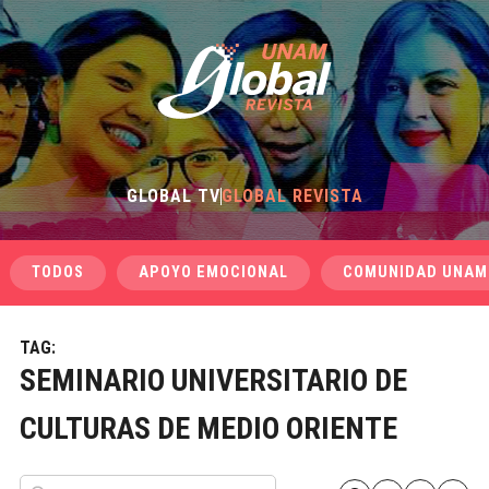
GLOBAL TV
GLOBAL REVISTA
TODOS
APOYO EMOCIONAL
COMUNIDAD UNAM
TAG:
SEMINARIO UNIVERSITARIO DE
CULTURAS DE MEDIO ORIENTE