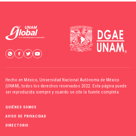
Hecho en México,
Universidad Nacional Autónoma de México
(UNAM)
, todos los derechos reservados 2022. Esta página puede
ser reproducida siempre y cuando se cite la fuente completa.
QUIÉNES SOMOS
AVISO DE PRIVACIDAD
DIRECTORIO