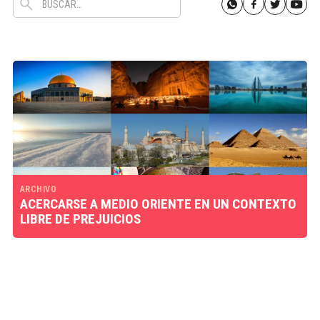
ARCHIVO
ACERCARSE A MEDIO ORIENTE EN UN CONTEXTO
LIBRE DE PREJUICIOS