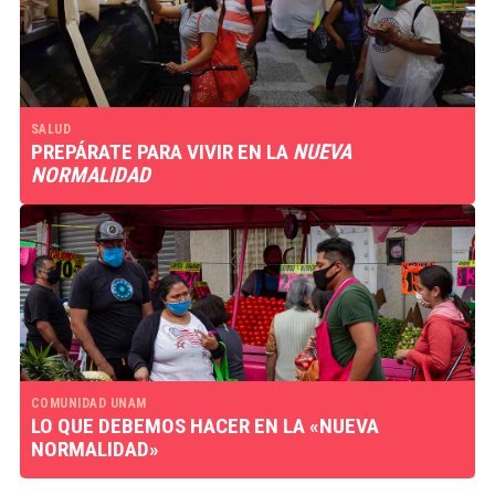
SALUD
PREPÁRATE PARA VIVIR EN LA
NUEVA
NORMALIDAD
COMUNIDAD UNAM
LO QUE DEBEMOS HACER EN LA «NUEVA
NORMALIDAD»