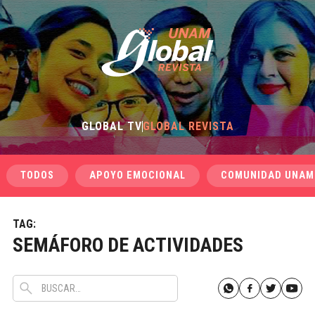
GLOBAL TV
GLOBAL REVISTA
TODOS
APOYO EMOCIONAL
COMUNIDAD UNAM
TAG:
SEMÁFORO DE ACTIVIDADES