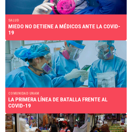
SALUD
MIEDO NO DETIENE A MÉDICOS ANTE LA COVID-
19
COMUNIDAD UNAM
LA PRIMERA LÍNEA DE BATALLA FRENTE AL
COVID-19