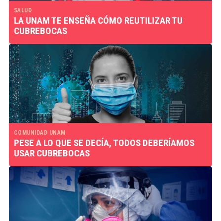
SALUD
LA UNAM TE ENSEÑA CÓMO REUTILIZAR TU
CUBREBOCAS
COMUNIDAD UNAM
PESE A LO QUE SE DECÍA, TODOS DEBERÍAMOS
USAR CUBREBOCAS