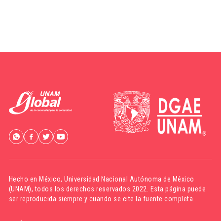
Hecho en México,
Universidad Nacional Autónoma de México
(UNAM)
, todos los derechos reservados 2022. Esta página puede
ser reproducida siempre y cuando se cite la fuente completa.