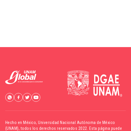
Hecho en México,
Universidad Nacional Autónoma de México
(UNAM)
, todos los derechos reservados 2022. Esta página puede