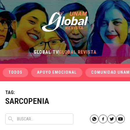
GLOBAL TV
GLOBAL REVISTA
TODOS
APOYO EMOCIONAL
COMUNIDAD UNAM
TAG:
SARCOPENIA