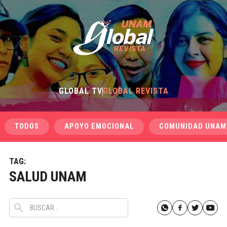
GLOBAL TV
GLOBAL REVISTA
TODOS
APOYO EMOCIONAL
COMUNIDAD UNAM
TAG:
SALUD UNAM