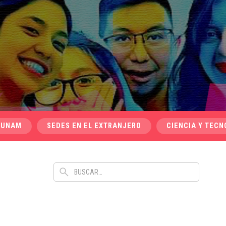
 UNAM
SEDES EN EL EXTRANJERO
CIENCIA Y TECN