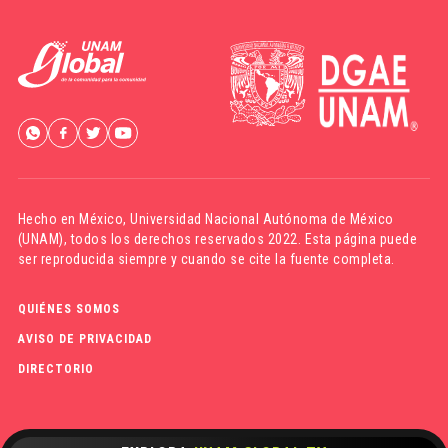
Hecho en México,
Universidad Nacional Autónoma de México
(UNAM)
, todos los derechos reservados 2022. Esta página puede
ser reproducida siempre y cuando se cite la fuente completa.
QUIÉNES SOMOS
AVISO DE PRIVACIDAD
DIRECTORIO