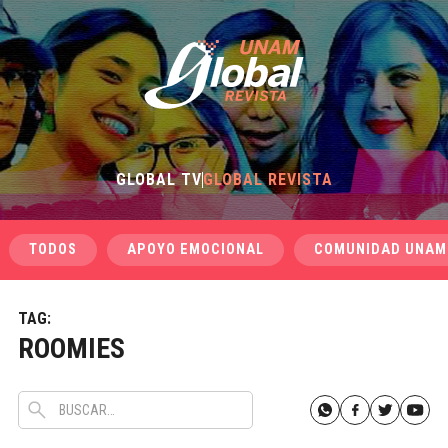
GLOBAL TV
GLOBAL REVISTA
TODOS
APOYO EMOCIONAL
COMUNIDAD UNAM
TAG:
ROOMIES