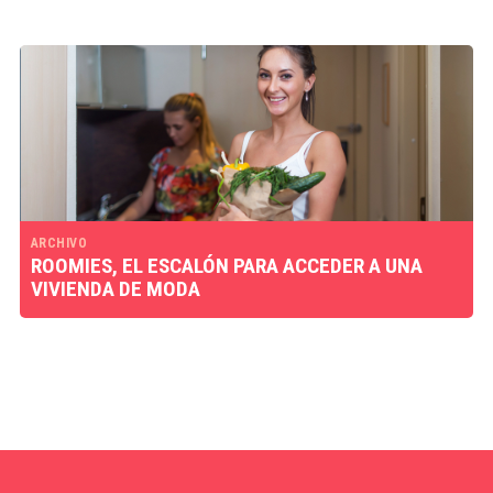
ARCHIVO
ROOMIES, EL ESCALÓN PARA ACCEDER A UNA
VIVIENDA DE MODA