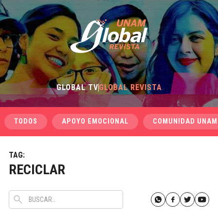
GLOBAL TV
GLOBAL REVISTA
TODOS
APOYO EMOCIONAL
COMUNIDAD UNAM
TAG:
RECICLAR