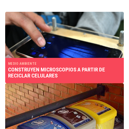
MEDIO AMBIENTE
CONSTRUYEN MICROSCOPIOS A PARTIR DE
RECICLAR CELULARES