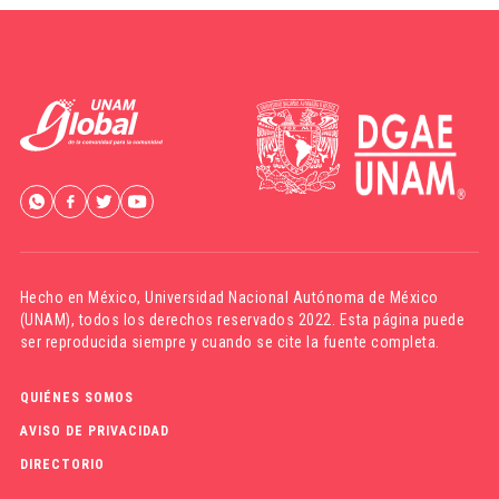
Hecho en México,
Universidad Nacional Autónoma de México
(UNAM)
, todos los derechos reservados 2022. Esta página puede
ser reproducida siempre y cuando se cite la fuente completa.
QUIÉNES SOMOS
AVISO DE PRIVACIDAD
DIRECTORIO