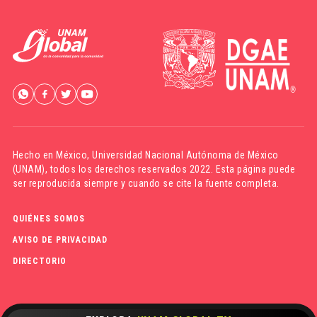
Hecho en México,
Universidad Nacional Autónoma de México
(UNAM)
, todos los derechos reservados 2022. Esta página puede
ser reproducida siempre y cuando se cite la fuente completa.
QUIÉNES SOMOS
AVISO DE PRIVACIDAD
DIRECTORIO