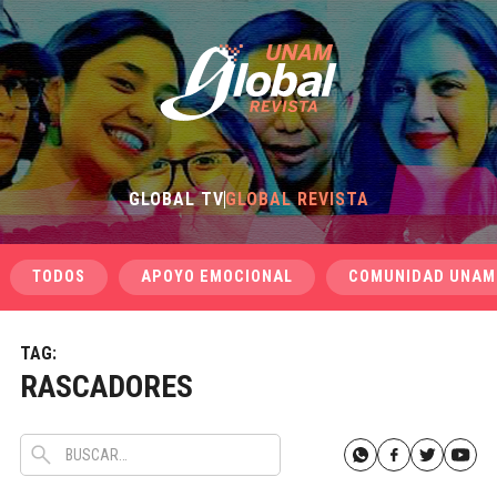
GLOBAL TV
GLOBAL REVISTA
TODOS
APOYO EMOCIONAL
COMUNIDAD UNAM
TAG:
RASCADORES