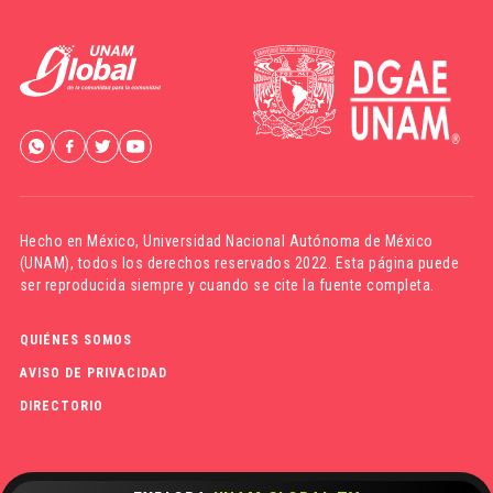
Hecho en México,
Universidad Nacional Autónoma de México
(UNAM)
, todos los derechos reservados 2022. Esta página puede
ser reproducida siempre y cuando se cite la fuente completa.
QUIÉNES SOMOS
AVISO DE PRIVACIDAD
DIRECTORIO