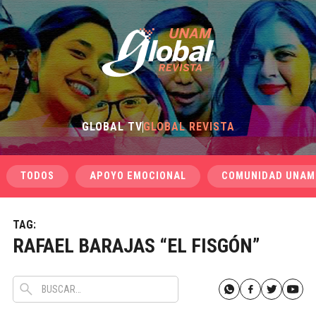
GLOBAL TV
GLOBAL REVISTA
TODOS
APOYO EMOCIONAL
COMUNIDAD UNAM
TAG:
RAFAEL BARAJAS “EL FISGÓN”