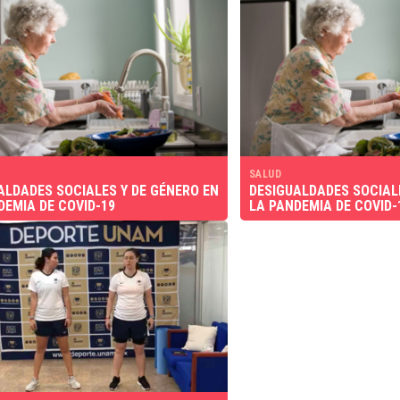
SALUD
ALDADES SOCIALES Y DE GÉNERO EN
DESIGUALDADES SOCIALE
DEMIA DE COVID-19
LA PANDEMIA DE COVID-