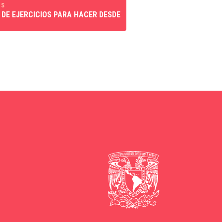
ES
 DE EJERCICIOS PARA HACER DESDE