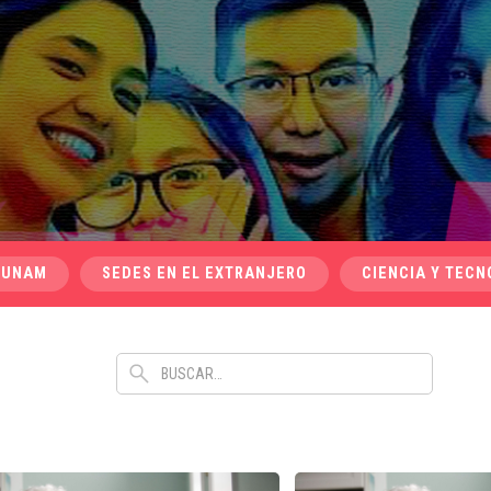
 UNAM
SEDES EN EL EXTRANJERO
CIENCIA Y TECN