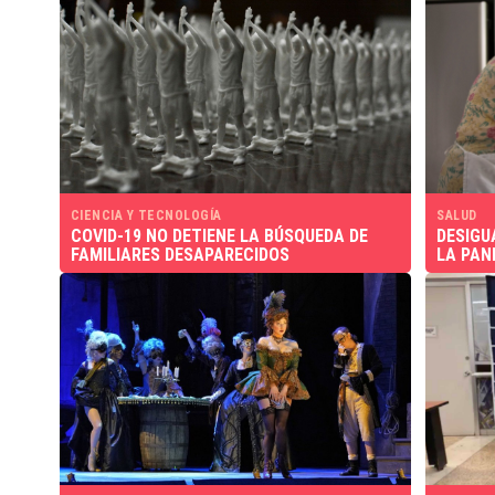
CIENCIA Y TECNOLOGÍA
SALUD
COVID-19 NO DETIENE LA BÚSQUEDA DE
DESIGU
FAMILIARES DESAPARECIDOS
LA PAN