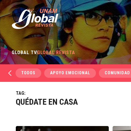
GLOBAL TV
GLOBAL REVISTA
TODOS
APOYO EMOCIONAL
COMUNIDAD
TAG:
QUÉDATE EN CASA