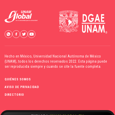
Hecho en México,
Universidad Nacional Autónoma de México
(UNAM)
, todos los derechos reservados 2022. Esta página puede
ser reproducida siempre y cuando se cite la fuente completa.
QUIÉNES SOMOS
AVISO DE PRIVACIDAD
DIRECTORIO