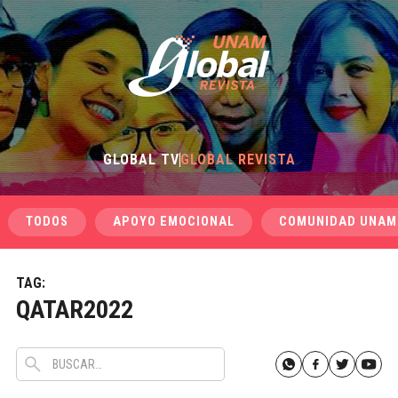
GLOBAL TV
GLOBAL REVISTA
TODOS
APOYO EMOCIONAL
COMUNIDAD UNAM
TAG:
QATAR2022