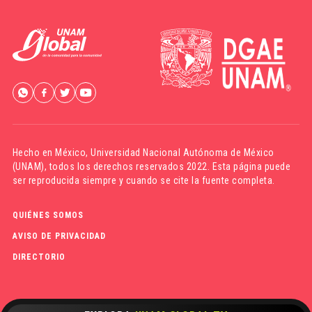
Hecho en México,
Universidad Nacional Autónoma de México
(UNAM)
, todos los derechos reservados 2022. Esta página puede
ser reproducida siempre y cuando se cite la fuente completa.
QUIÉNES SOMOS
AVISO DE PRIVACIDAD
DIRECTORIO