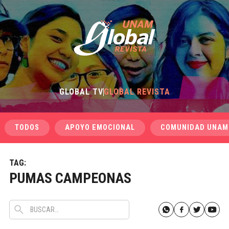
GLOBAL TV
GLOBAL REVISTA
TODOS
APOYO EMOCIONAL
COMUNIDAD UNAM
TAG:
PUMAS CAMPEONAS