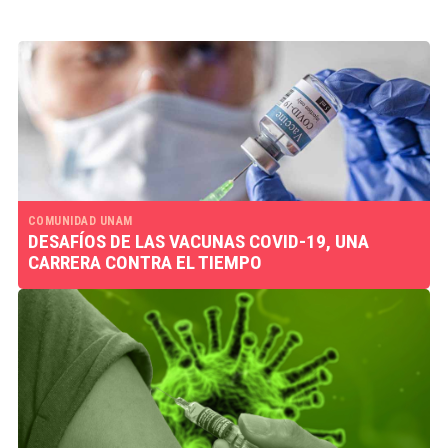
COMUNIDAD UNAM
DESAFÍOS DE LAS VACUNAS COVID-19, UNA
CARRERA CONTRA EL TIEMPO