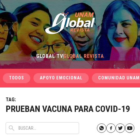
GLOBAL TV
GLOBAL REVISTA
TODOS
APOYO EMOCIONAL
COMUNIDAD UNAM
TAG:
PRUEBAN VACUNA PARA COVID-19