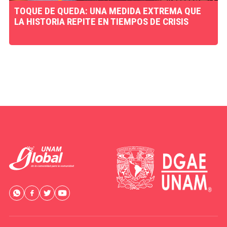
TOQUE DE QUEDA: UNA MEDIDA EXTREMA QUE
LA HISTORIA REPITE EN TIEMPOS DE CRISIS