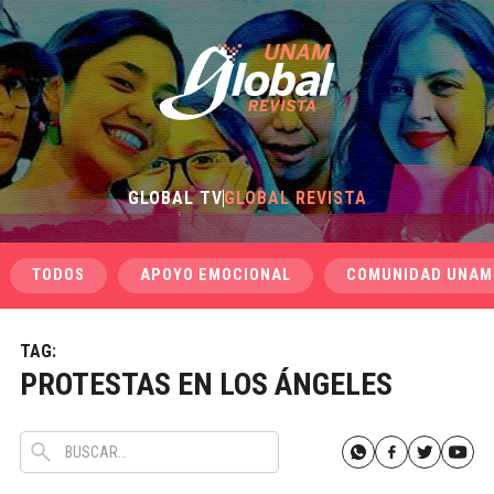
GLOBAL TV
GLOBAL REVISTA
TODOS
APOYO EMOCIONAL
COMUNIDAD UNAM
TAG:
PROTESTAS EN LOS ÁNGELES