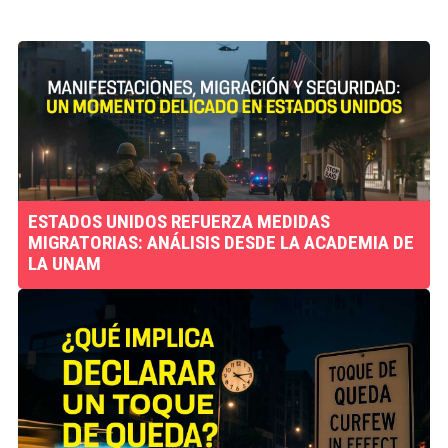
ESTADOS UNIDOS REFUERZA MEDIDAS
MIGRATORIAS: ANÁLISIS DESDE LA ACADEMIA DE
LA UNAM