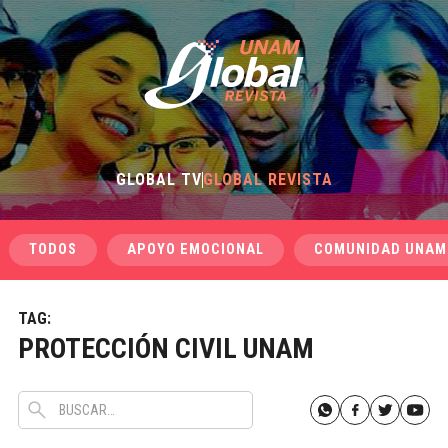
GLOBAL TV
GLOBAL REVISTA
TODOS
APOYO EMOCIONAL
COMUNIDAD UNAM
TAG:
PROTECCIÓN CIVIL UNAM