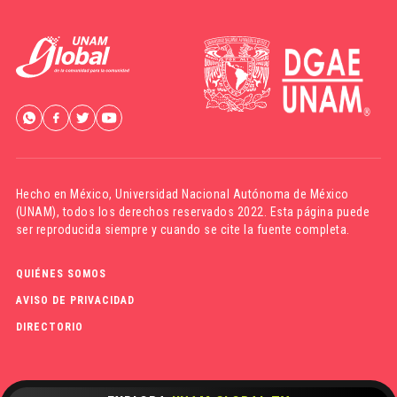
Hecho en México,
Universidad Nacional Autónoma de México
(UNAM)
, todos los derechos reservados 2022. Esta página puede
ser reproducida siempre y cuando se cite la fuente completa.
QUIÉNES SOMOS
AVISO DE PRIVACIDAD
DIRECTORIO