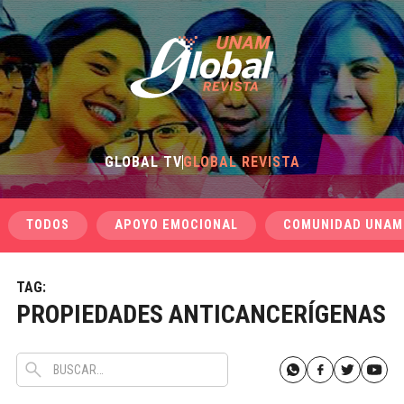
GLOBAL TV
GLOBAL REVISTA
TODOS
APOYO EMOCIONAL
COMUNIDAD UNAM
TAG:
PROPIEDADES ANTICANCERÍGENAS