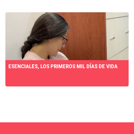
ESENCIALES, LOS PRIMEROS MIL DÍAS DE VIDA