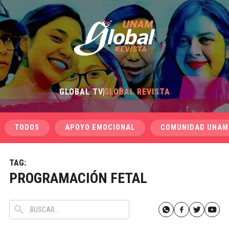
GLOBAL TV
GLOBAL REVISTA
TODOS
APOYO EMOCIONAL
COMUNIDAD UNAM
TAG:
PROGRAMACIÓN FETAL