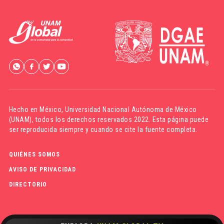
Hecho en México,
Universidad Nacional Autónoma de México
(UNAM)
, todos los derechos reservados 2022. Esta página puede
ser reproducida siempre y cuando se cite la fuente completa.
QUIÉNES SOMOS
AVISO DE PRIVACIDAD
DIRECTORIO