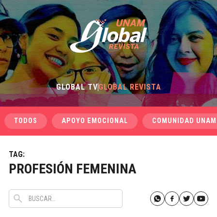
GLOBAL TV
GLOBAL REVISTA
TODOS
APOYO EMOCIONAL
COMUNIDAD UNAM
TAG:
PROFESIÓN FEMENINA