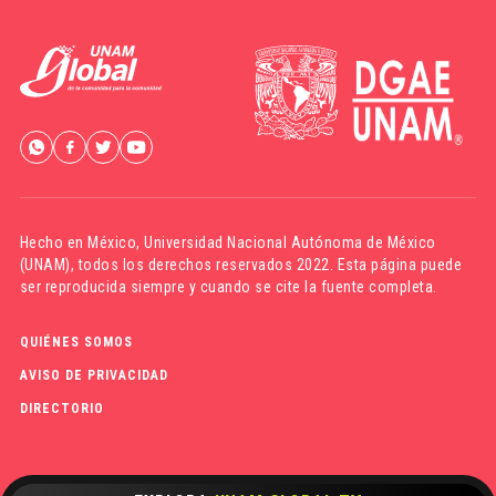
Hecho en México,
Universidad Nacional Autónoma de México
(UNAM)
, todos los derechos reservados 2022. Esta página puede
ser reproducida siempre y cuando se cite la fuente completa.
QUIÉNES SOMOS
AVISO DE PRIVACIDAD
DIRECTORIO