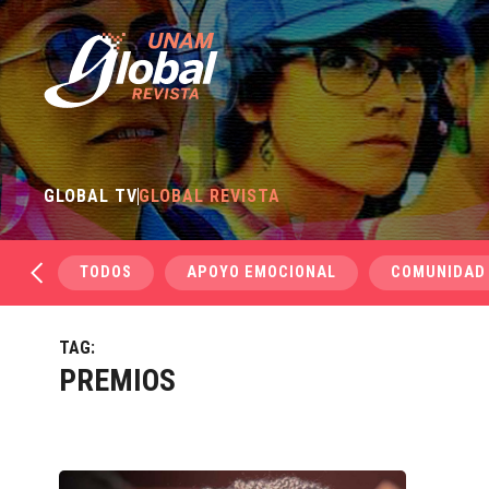
GLOBAL TV
GLOBAL REVISTA
TODOS
APOYO EMOCIONAL
COMUNIDAD
TAG:
PREMIOS