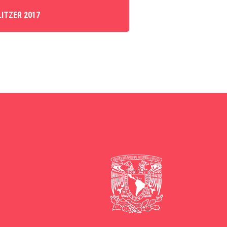
LITZER 2017