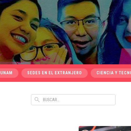
 UNAM
SEDES EN EL EXTRANJERO
CIENCIA Y TECN