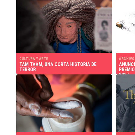
CULTURA Y ARTE
ARCHIVO
TAM TAAM, UNA CORTA HISTORIA DE
ANUNCI
TERROR
PREMIO
2017