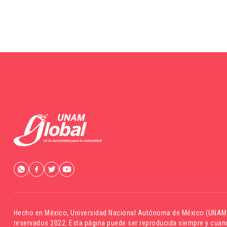
Hecho en México,
Universidad Nacional Autónoma de México (UNAM
reservados 2022. Esta página puede ser reproducida siempre y cuand