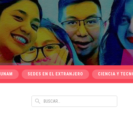
 UNAM
SEDES EN EL EXTRANJERO
CIENCIA Y TECN