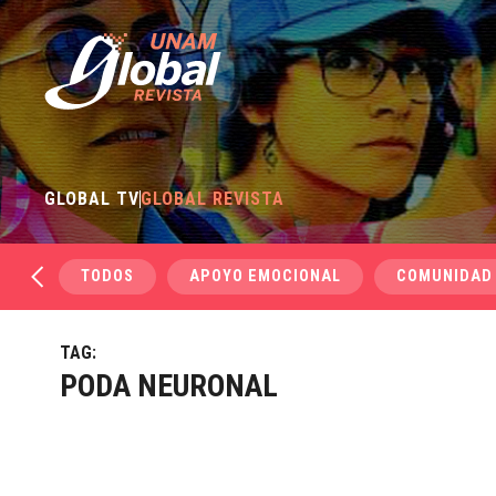
GLOBAL TV
GLOBAL REVISTA
TODOS
APOYO EMOCIONAL
COMUNIDAD
TAG:
PODA NEURONAL