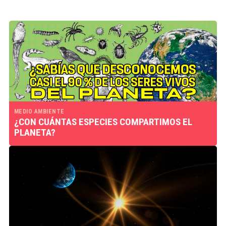
MEDIO AMBIENTE
¿CON CUÁNTAS ESPECIES COMPARTIMOS EL
PLANETA?