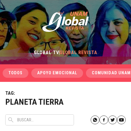
GLOBAL TV
GLOBAL REVISTA
TODOS
APOYO EMOCIONAL
COMUNIDAD UNAM
TAG:
PLANETA TIERRA